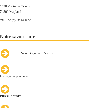
1430 Route de Gravin
74300 Magland
Tél. : +33 (0)4 50 90 20 36
Notre savoir-faire
Décolletage de précision
Usinage de précision
Bureau d'études