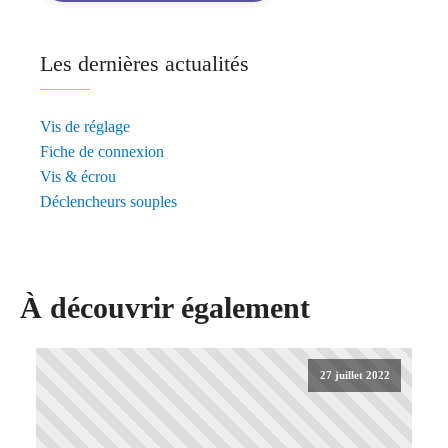
Les dernières actualités
Vis de réglage
Fiche de connexion
Vis & écrou
Déclencheurs souples
À découvrir également
27 juillet 2022