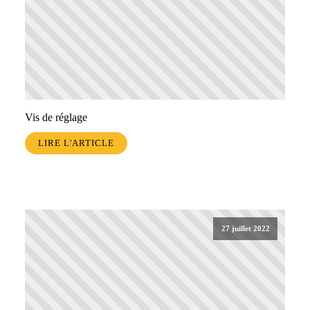
Vis de réglage
LIRE L'ARTICLE
27 juillet 2022