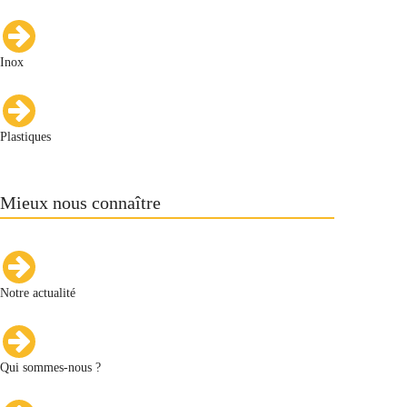
Inox
Plastiques
Mieux nous connaître
Notre actualité
Qui sommes-nous ?