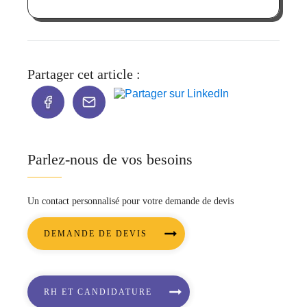
Partager cet article :
Parlez-nous de vos besoins
Un contact personnalisé pour votre demande de devis
DEMANDE DE DEVIS
RH ET CANDIDATURE