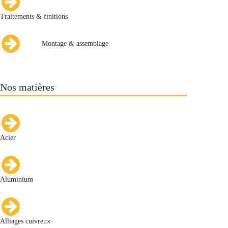
Traitements & finitions
Montage & assemblage
Nos matières
Acier
Aluminium
Alliages cuivreux