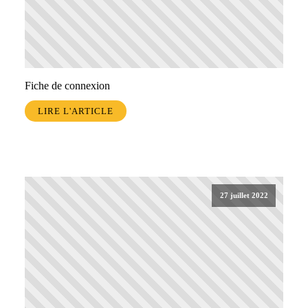
Fiche de connexion
LIRE L'ARTICLE
27 juillet 2022