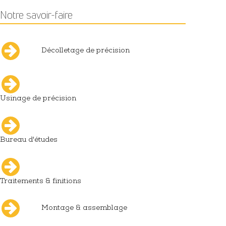
Notre savoir-faire
Décolletage de précision
Usinage de précision
Bureau d'études
Traitements & finitions
Montage & assemblage