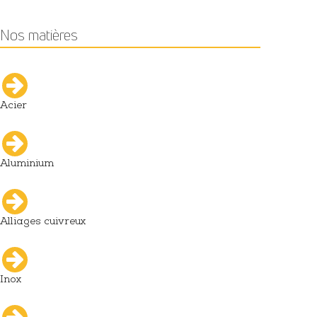
Nos matières
Acier
Aluminium
Alliages cuivreux
Inox