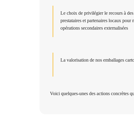
Le choix de privilégier le recours à des
prestataires et partenaires locaux
pour 
opérations secondaires externalisées
La
valorisation
de nos emballages carto
Voici quelques-unes des actions concrètes que