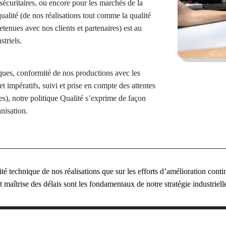
sécuritaires, ou encore pour les marchés de la
 qualité (de nos réalisations tout comme la qualité
tenues avec nos clients et partenaires) est au
triels.
ques, conformité de nos productions avec les
 et impératifs, suivi et prise en compte des attentes
s), notre politique Qualité s’exprime de façon
nisation.
ité technique de nos réalisations que sur les efforts d’amélioration co
t maîtrise des délais
sont les fondamentaux de notre stratégie industriell