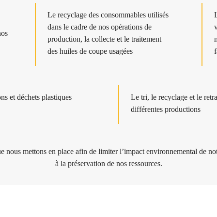
Le recyclage
des consommables utilisés
dans le cadre de nos opérations de
nos
production,
la collecte et le traitement
des huiles de coupe usagées
ns et déchets plastiques
Le tri, le recyclage et le ret
différentes productions
 nous mettons en place afin de limiter l’impact environnemental de notre 
à la préservation de nos ressources.