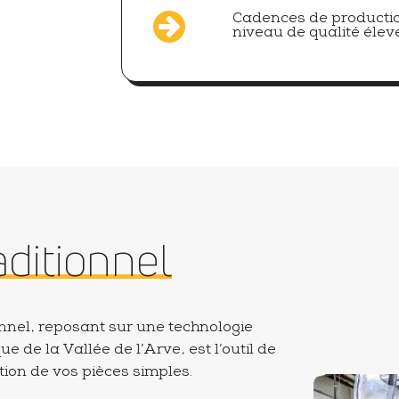
Cadences de producti
niveau de qualité élev
aditionnel
onnel, reposant sur une technologie
ue de la Vallée de l’Arve, est l’outil de
tion de vos pièces simples.