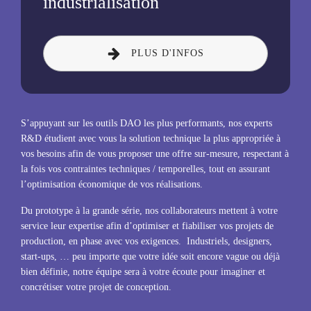
industrialisation
PLUS D'INFOS
S’appuyant sur les outils DAO les plus performants, nos experts
R&D étudient avec vous la solution technique la plus appropriée à
vos besoins afin de vous proposer une offre sur-mesure, respectant à
la fois vos contraintes techniques / temporelles, tout en assurant
l’optimisation économique de vos réalisations.
Du prototype à la grande série, nos collaborateurs mettent à votre
service leur expertise afin d’optimiser et fiabiliser vos projets de
production, en phase avec vos exigences. Industriels, designers,
start-ups, … peu importe que votre idée soit encore vague ou déjà
bien définie, notre équipe sera à votre écoute pour imaginer et
concrétiser votre projet de conception.