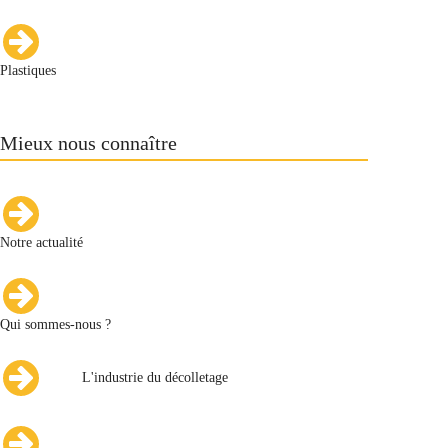
Plastiques
Mieux nous connaître
Notre actualité
Qui sommes-nous ?
L'industrie du décolletage