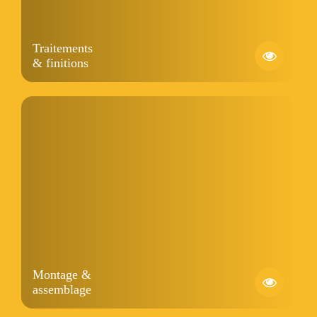
Traitements
& finitions
Montage &
assemblage