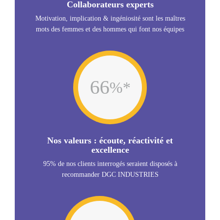
Collaborateurs experts
Motivation, implication & ingéniosité sont les maîtres
mots des femmes et des hommes qui font nos équipes
81
%*
Nos valeurs : écoute, réactivité et
excellence
95% de nos clients interrogés seraient disposés à
recommander DGC INDUSTRIES