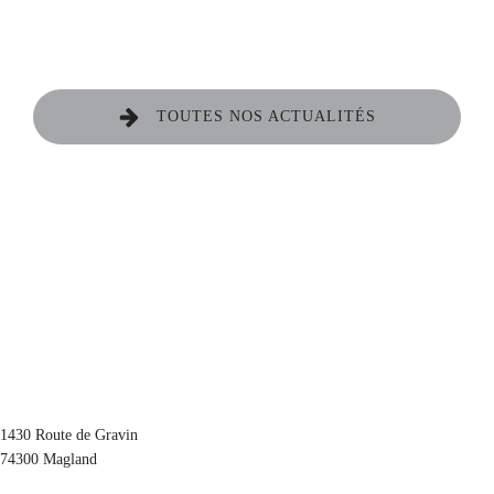
TOUTES NOS ACTUALITÉS
1430 Route de Gravin
74300 Magland