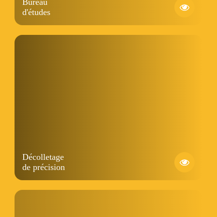
Bureau
d'études
Décolletage
de précision