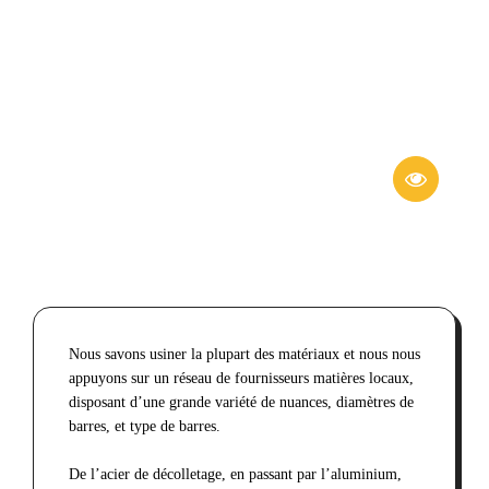
Plastiques
Nous savons usiner la plupart des matériaux et nous nous
appuyons sur un réseau de fournisseurs matières locaux,
disposant d’une grande variété de nuances, diamètres de
barres, et type de barres.
De l’acier de décolletage, en passant par l’aluminium,