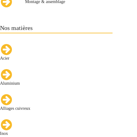
Montage & assemblage
Nos matières
Acier
Aluminium
Alliages cuivreux
Inox