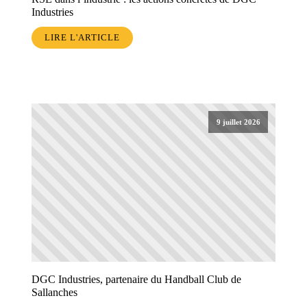
Industries
LIRE L'ARTICLE
9 juillet 2026
DGC Industries, partenaire du Handball Club de
Sallanches