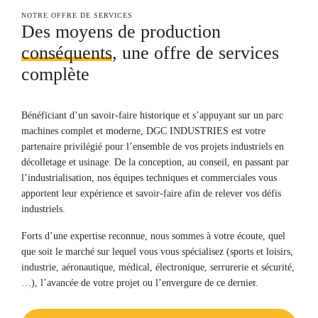
NOTRE OFFRE DE SERVICES
Des moyens de production
conséquents
, une
offre de services
complète
Bénéficiant d’un savoir-faire historique et s’appuyant sur un parc
machines complet et moderne, DGC INDUSTRIES est votre
partenaire privilégié pour l’ensemble de vos projets industriels en
décolletage et usinage. De la conception, au conseil, en passant par
l’industrialisation, nos équipes techniques et commerciales vous
apportent leur expérience et savoir-faire afin de relever vos défis
industriels.
Forts d’une expertise reconnue, nous sommes à votre écoute, quel
que soit le marché sur lequel vous vous spécialisez (sports et loisirs,
industrie, aéronautique, médical, électronique, serrurerie et sécurité,
…), l’avancée de votre projet ou l’envergure de ce dernier.