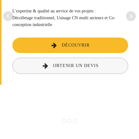
L'expertise & qualité au service de vos projets :
Décolletage traditionnel, Usinage CN multi secteurs et Co-
conception industrielle
DÉCOUVRIR
OBTENIR UN DEVIS