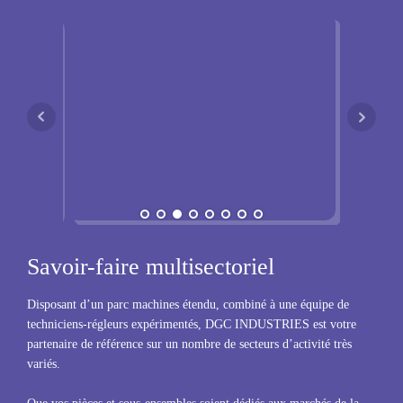
Savoir-faire
multisectoriel
Disposant d’un parc machines étendu, combiné à une équipe de
techniciens-régleurs expérimentés, DGC INDUSTRIES est votre
partenaire de référence sur un nombre de secteurs d’activité très
variés.