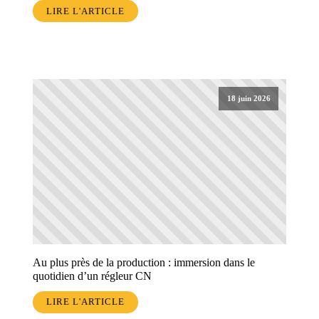
LIRE L'ARTICLE
18 juin 2026
Au plus près de la production : immersion dans le
quotidien d’un régleur CN
LIRE L'ARTICLE