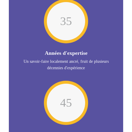
35
Années d'expertise
Un savoir-faire localement ancré, fruit de plusieurs
décennies d'expérience
45