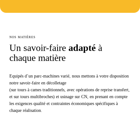
NOS MATIÈRES
Un savoir-faire
adapté
à
chaque matière
Equipés d’un parc-machines varié, nous mettons à votre disposition
notre savoir-faire en décolletage
(sur tours à cames traditionnels, avec opérations de reprise transfert,
et sur tours multibroches) et usinage sur CN, en prenant en compte
les exigences qualité et contraintes économiques spécifiques à
chaque réalisation.