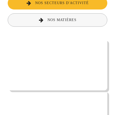
NOS SECTEURS D'ACTIVITÉ
NOS MATIÈRES