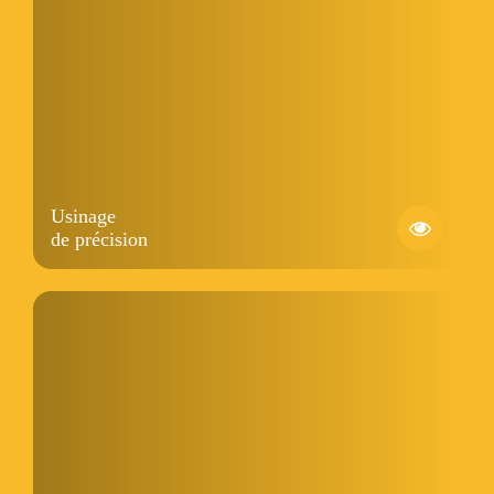
Usinage
de précision