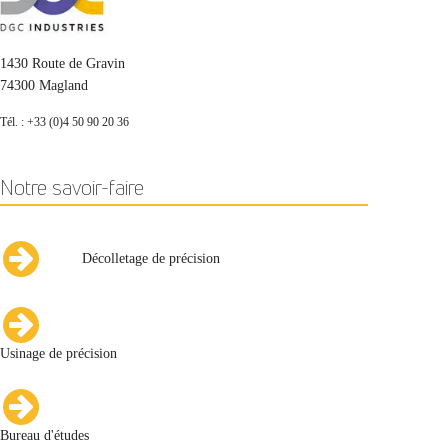
1430 Route de Gravin
74300 Magland
Tél. : +33 (0)4 50 90 20 36
Notre savoir-faire
Décolletage de précision
Usinage de précision
Bureau d'études