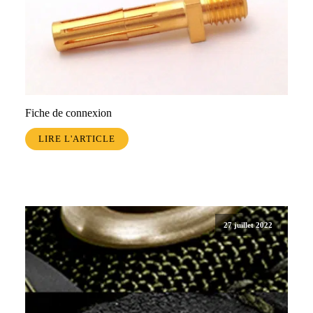
Fiche de connexion
LIRE L'ARTICLE
27 juillet 2022