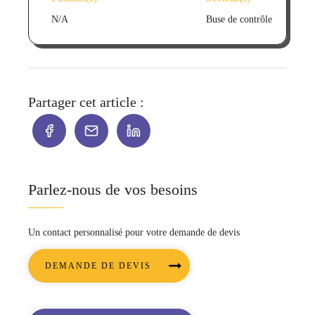
N/A
Buse de contrôle
Partager cet article :
Parlez-nous de vos besoins
Un contact personnalisé pour votre demande de devis
DEMANDE DE DEVIS