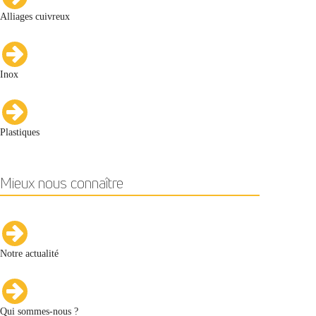
Alliages cuivreux
Inox
Plastiques
Mieux nous connaître
Notre actualité
Qui sommes-nous ?