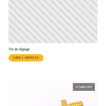
Vis de réglage
LIRE L'ARTICLE
27 juillet 2022