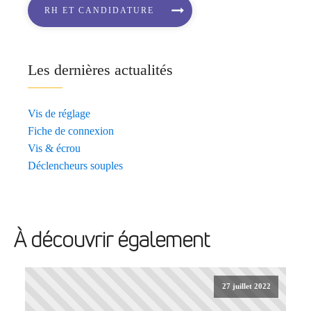
RH ET CANDIDATURE
Les dernières actualités
Vis de réglage
Fiche de connexion
Vis & écrou
Déclencheurs souples
À découvrir également
27 juillet 2022