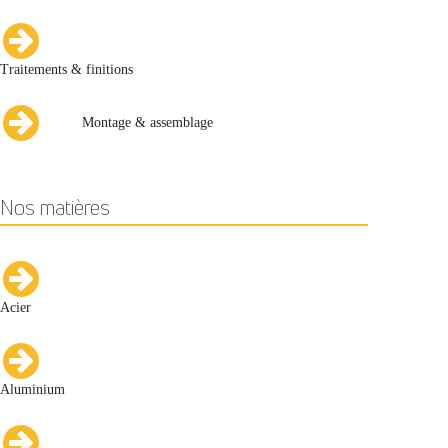
Traitements & finitions
Montage & assemblage
Nos matières
Acier
Aluminium