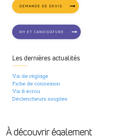
DEMANDE DE DEVIS
RH ET CANDIDATURE
Les dernières actualités
Vis de réglage
Fiche de connexion
Vis & écrou
Déclencheurs souples
À découvrir également