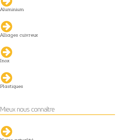
Aluminium
Alliages cuivreux
Inox
Plastiques
Mieux nous connaître