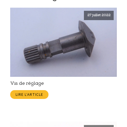
27 juillet 2022
Vis de réglage
LIRE L'ARTICLE