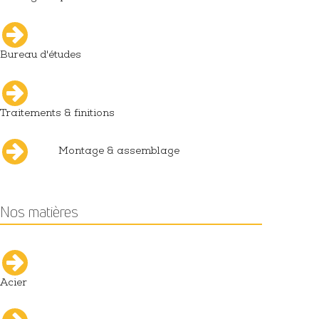
Bureau d'études
Traitements & finitions
Montage & assemblage
Nos matières
Acier