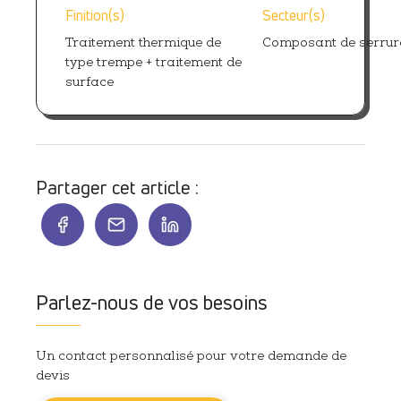
Finition(s)
Secteur(s)
Traitement thermique de
Composant de serrur
type trempe + traitement de
surface
Partager cet article :
Parlez-nous de vos besoins
Un contact personnalisé pour votre demande de
devis