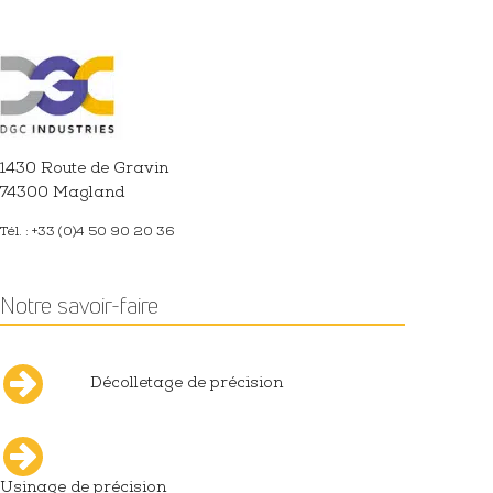
1430 Route de Gravin
74300 Magland
Tél. : +33 (0)4 50 90 20 36
Notre savoir-faire
Décolletage de précision
Usinage de précision