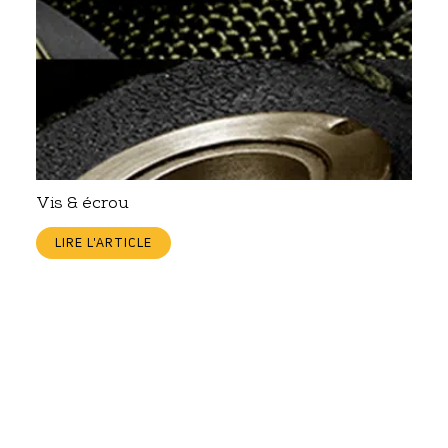
Vis & écrou
LIRE L'ARTICLE