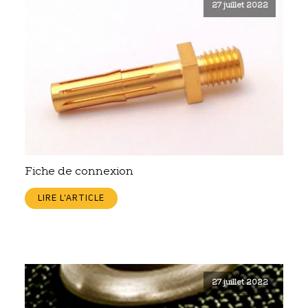
27 juillet 2022
Fiche de connexion
LIRE L'ARTICLE
27 juillet 2022