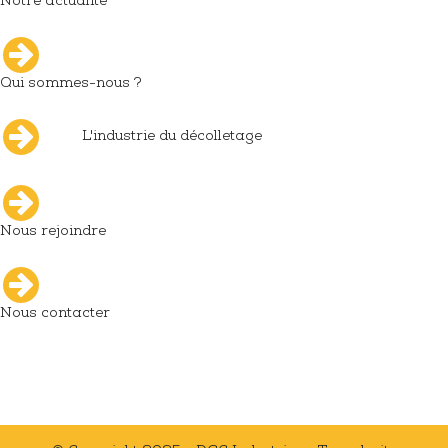
Notre actualité
Qui sommes-nous ?
L'industrie du décolletage
Nous rejoindre
Nous contacter