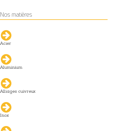
Nos matières
Acier
Aluminium
Alliages cuivreux
Inox