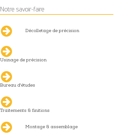
Notre savoir-faire
Décolletage de précision
Usinage de précision
Bureau d'études
Traitements & finitions
Montage & assemblage