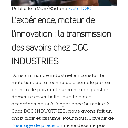
Publié le
18/09/25
dans
Actu DGC
L’expérience, moteur de
l’innovation : la transmission
des savoirs chez DGC
INDUSTRIES
Dans un monde industriel en constante
mutation, où la technologie semble parfois
prendre le pas sur l’humain, une question
demeure essentielle : quelle place
accordons nous à l’expérience humaine ?
Chez DGC INDUSTRIES, nous avons fait un
choix clair et assumé. Pour nous, l’avenir de
l’
usinage de précision
ne se dessine pas