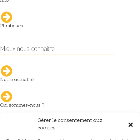
Inox
Plastiques
Mieux nous connaître
Notre actualité
Qui sommes-nous ?
Gérer le consentement aux
L'industrie du décolletage
cookies