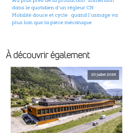
Au plus près de la production : immersion
dans le quotidien d’un régleur CN
Mobilité douce et cycle : quand l’usinage va
plus loin que la pièce mécanique
À découvrir également
20 juillet 2026