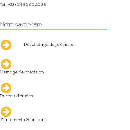
Tél. : +33 (0)4 50 90 20 36
Notre savoir-faire
Décolletage de précision
Usinage de précision
Bureau d'études
Traitements & finitions