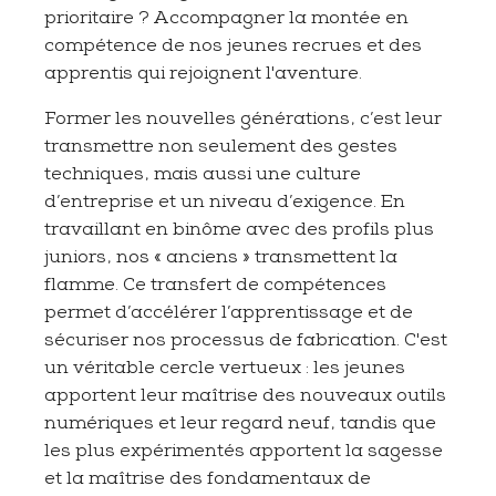
prioritaire ? Accompagner la montée en
compétence de nos jeunes recrues et des
apprentis qui rejoignent l'aventure.
Former les nouvelles générations, c’est leur
transmettre non seulement des gestes
techniques, mais aussi une culture
d’entreprise et un niveau d’exigence. En
travaillant en binôme avec des profils plus
juniors, nos « anciens » transmettent la
flamme. Ce transfert de compétences
permet d’accélérer l’apprentissage et de
sécuriser nos processus de fabrication. C'est
un véritable cercle vertueux : les jeunes
apportent leur maîtrise des nouveaux outils
numériques et leur regard neuf, tandis que
les plus expérimentés apportent la sagesse
et la maîtrise des fondamentaux de