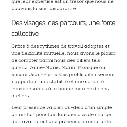
que leur expertise est un trésor que nous ne
pouvons laisser disparaître.
Des visages, des parcours, une force
collective
Grâce à des rythmes de travail adaptés et
une flexibilité mutuelle, nous avons le plaisir
de compter parmi nous des piliers tels
qu’Eric, Anne-Marie, Marin, Monique ou
encore Jean-Pierre. Ces profils dits « seniors
» apportent une stabilité et une sérénité
indispensables à la bonne marche de nos
ateliers.
Leur présence va bien au-delà d’un simple
un renfort ponctuel lors des pics de charge
de travail ; c’est une présence structurante.