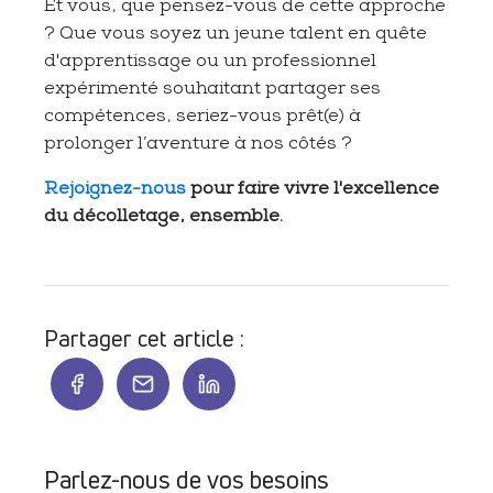
Et vous, que pensez-vous de cette approche
? Que vous soyez un jeune talent en quête
d'apprentissage ou un professionnel
expérimenté souhaitant partager ses
compétences, seriez-vous prêt(e) à
prolonger l’aventure à nos côtés ?
Rejoignez-nous
pour faire vivre l'excellence
du décolletage, ensemble.
Partager cet article :
Parlez-nous de vos besoins