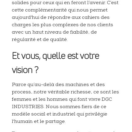
solides pour ceux qui en feront l’avenir. C’est
cette complémentarité qui nous permet
aujourd'hui de répondre aux cahiers des
charges les plus complexes de nos clients
avec un haut niveau de fiabilité, de
régularité et de qualité.
Et vous, quelle est votre
vision ?
Parce qu’au-delà des machines et des
process, notre véritable richesse, ce sont les
femmes et les hommes qui font vivre DGC
INDUSTRIES. Nous sommes fiers de ce
modèle social et industriel qui privilégie
l'humain et le partage.