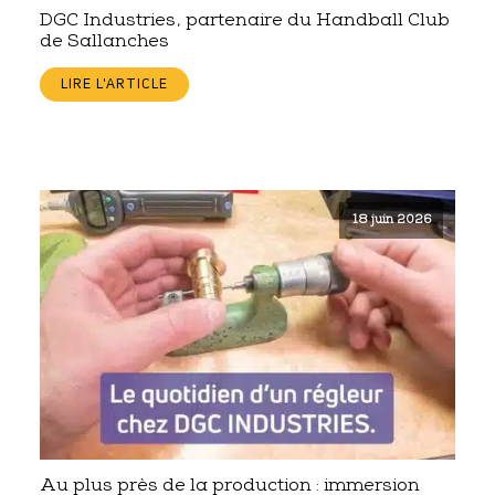
DGC Industries, partenaire du Handball Club
de Sallanches
LIRE L'ARTICLE
18 juin 2026
Au plus près de la production : immersion