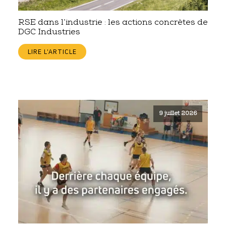
RSE dans l’industrie : les actions concrètes de
DGC Industries
LIRE L'ARTICLE
9 juillet 2026