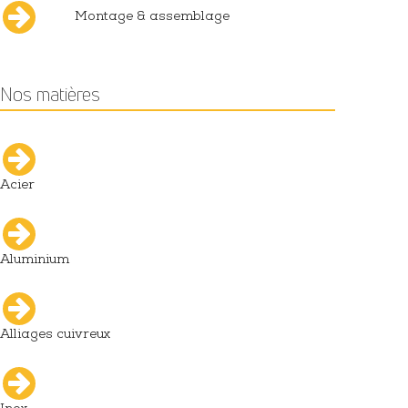
Montage & assemblage
Nos matières
Acier
Aluminium
Alliages cuivreux