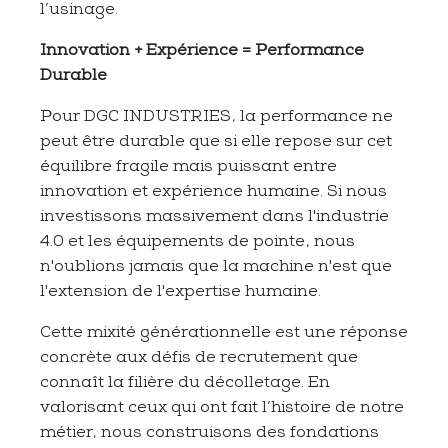
l’usinage.
Innovation + Expérience = Performance
Durable
Pour DGC INDUSTRIES, la performance ne
peut être durable que si elle repose sur cet
équilibre fragile mais puissant entre
innovation et expérience humaine. Si nous
investissons massivement dans l'industrie
4.0 et les équipements de pointe, nous
n'oublions jamais que la machine n'est que
l'extension de l'expertise humaine.
Cette mixité générationnelle est une réponse
concrète aux défis de recrutement que
connaît la filière du décolletage. En
valorisant ceux qui ont fait l’histoire de notre
métier, nous construisons des fondations