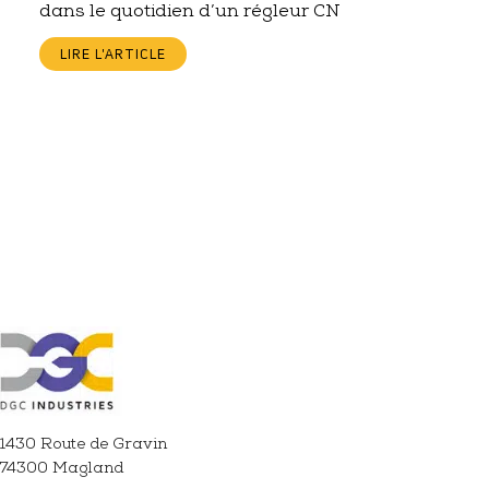
dans le quotidien d’un régleur CN
LIRE L'ARTICLE
1430 Route de Gravin
74300 Magland