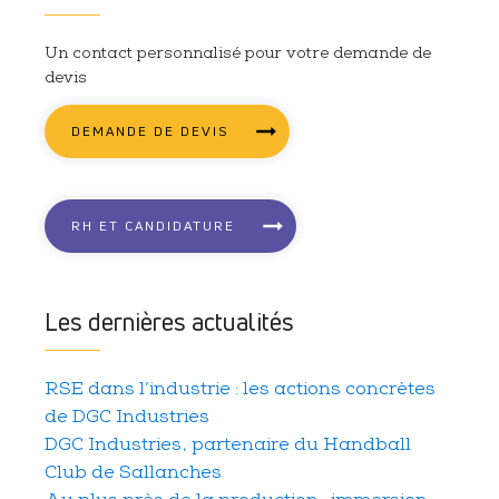
Un contact personnalisé pour votre demande de
devis
DEMANDE DE DEVIS
RH ET CANDIDATURE
Les dernières actualités
RSE dans l’industrie : les actions concrètes
de DGC Industries
DGC Industries, partenaire du Handball
Club de Sallanches