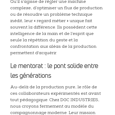
Qu’il s’agisse de régler une machine
complexe, d’optimiser un flux de production
ou de résoudre un problème technique
inédit, leur « regard métier » unique fait
souvent la différence. Ils possèdent cette
intelligence de la main et de l’esprit que
seule la répétition du geste et la
confrontation aux aléas de la production
permettent d'acquérir.
Le mentorat : le pont solide entre
les générations
Au-delà de la production pure, le rôle de
ces collaborateurs expérimentés est avant
tout pédagogique. Chez DGC INDUSTRIES,
nous croyons fermement au modèle du
compagnonnage moderne. Leur mission