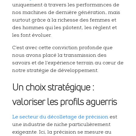
uniquement à travers les performances de
nos machines de dernière génération, mais
surtout grâce à la richesse des femmes et
des hommes qui les pilotent, les règlent et
les font évoluer.
C’est avec cette conviction profonde que
nous avons placé la transmission des
savoirs et de l’expérience terrain au cœur de
notre stratégie de développement.
Un choix stratégique :
valoriser les profils aguerris
Le secteur du décolletage de précision
est
une industrie de niche particulièrement
exigeante. Ici, la précision se mesure au