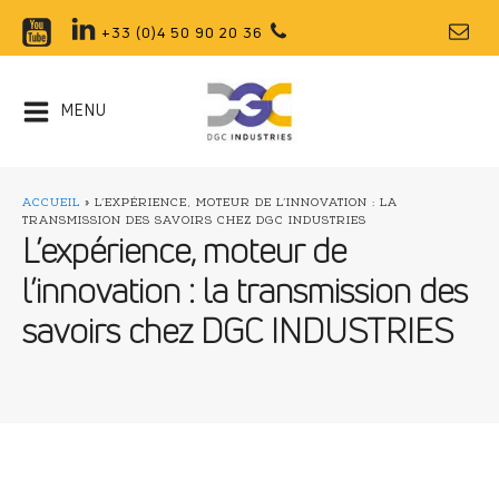
+33 (0)4 50 90 20 36
MENU
ACCUEIL
»
L’EXPÉRIENCE, MOTEUR DE L’INNOVATION : LA
TRANSMISSION DES SAVOIRS CHEZ DGC INDUSTRIES
L’expérience, moteur de
l’innovation : la transmission des
savoirs chez DGC INDUSTRIES