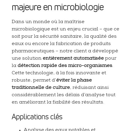
majeure en microbiologie
Dans un monde où la maîtrise
microbiologique est un enjeu crucial – que ce
soit pour la sécurité sanitaire, la qualité des
eaux ou encore la fabrication de produits
pharmaceutiques – notre client a développé
une solution
entièrement automatisée
pour
la
détection rapide des micro-organismes
.
Cette technologie, à la fois innovante et
robuste, permet d’
éviter la phase
traditionnelle de culture
, réduisant ainsi
considérablement les délais d’analyse tout
en améliorant la fiabilité des résultats.
Applications clés
Analyse des eaux potables et