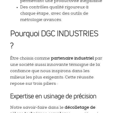
permettant une productivité inégalable
Des contrôles qualité rigoureux à
chaque étape, avec des outils de
métrologie avancés
Pourquoi DGC INDUSTRIES
?
Être choisis comme
partenaire industriel
par
une société aussi innovante témoigne de la
confiance que nous inspirons dans les
milieux les plus exigeants. Cette réussite
repose sur trois piliers :
Expertise en usinage de précision
Notre savoir-faire dans le
décolletage de