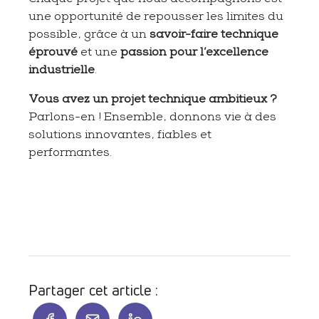
une opportunité de repousser les limites du
possible, grâce à un
savoir-faire technique
éprouvé
et une
passion pour l’excellence
industrielle
.
Vous avez un projet technique ambitieux ?
Parlons-en ! Ensemble, donnons vie à des
solutions innovantes, fiables et
performantes.
Partager cet article :