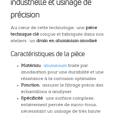
industrielle et usinage de
précision
Au cœur de cette technologie, une
pièce
technique clé
conçue et fabriquée dans nos
ateliers : un
drain en aluminium anodisé
.
Caractéristiques de la pièce
Matériau
:
aluminium
traité par
anodisation pour une durabilité et une
résistance à la corrosion optimales
Fonction
: assurer le filtrage précis des
échantillons à analyser
Spécificité
: une surface complexe,
entièrement percée de micro-trous,
nécessitant un usinage de très haute