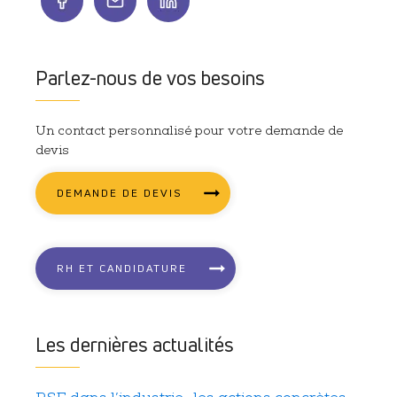
Parlez-nous de vos besoins
Un contact personnalisé pour votre demande de
devis
DEMANDE DE DEVIS
RH ET CANDIDATURE
Les dernières actualités