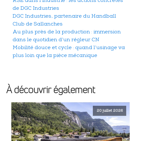
RSE dans l’industrie : les actions concrètes
de DGC Industries
DGC Industries, partenaire du Handball
Club de Sallanches
Au plus près de la production : immersion
dans le quotidien d’un régleur CN
Mobilité douce et cycle : quand l’usinage va
plus loin que la pièce mécanique
À découvrir également
20 juillet 2026