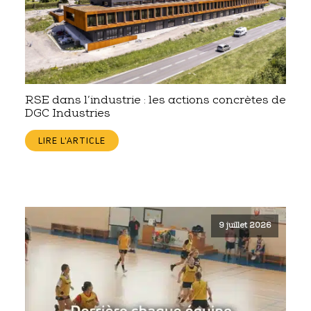
RSE dans l’industrie : les actions concrètes de
DGC Industries
LIRE L'ARTICLE
9 juillet 2026