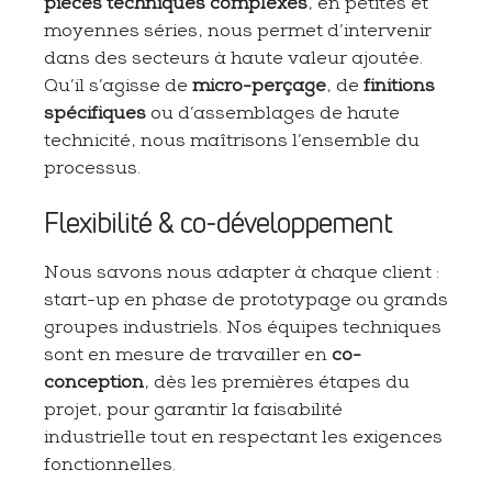
pièces techniques complexes
, en petites et
moyennes séries, nous permet d’intervenir
dans des secteurs à haute valeur ajoutée.
Qu’il s’agisse de
micro-perçage
, de
finitions
spécifiques
ou d’assemblages de haute
technicité, nous maîtrisons l’ensemble du
processus.
Flexibilité & co-développement
Nous savons nous adapter à chaque client :
start-up en phase de prototypage ou grands
groupes industriels. Nos équipes techniques
sont en mesure de travailler en
co-
conception
, dès les premières étapes du
projet, pour garantir la faisabilité
industrielle tout en respectant les exigences
fonctionnelles.