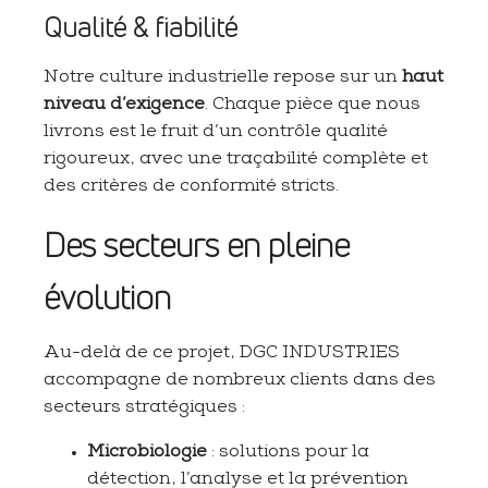
Qualité & fiabilité
Notre culture industrielle repose sur un
haut
niveau d’exigence
. Chaque pièce que nous
livrons est le fruit d’un contrôle qualité
rigoureux, avec une traçabilité complète et
des critères de conformité stricts.
Des secteurs en pleine
évolution
Au-delà de ce projet, DGC INDUSTRIES
accompagne de nombreux clients dans des
secteurs stratégiques :
Microbiologie
: solutions pour la
détection, l’analyse et la prévention