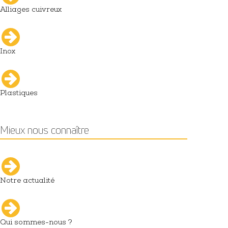
Alliages cuivreux
Inox
Plastiques
Mieux nous connaître
Notre actualité
Qui sommes-nous ?