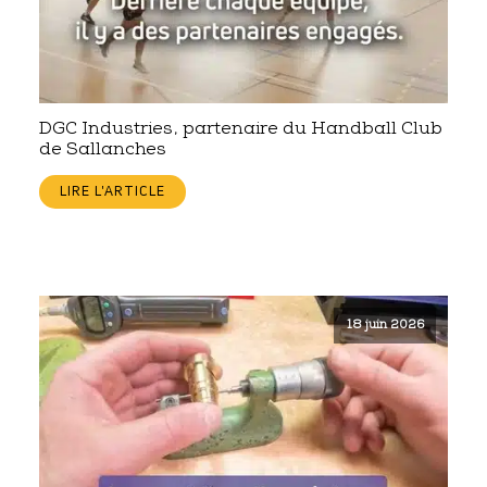
DGC Industries, partenaire du Handball Club
de Sallanches
LIRE L'ARTICLE
18 juin 2026