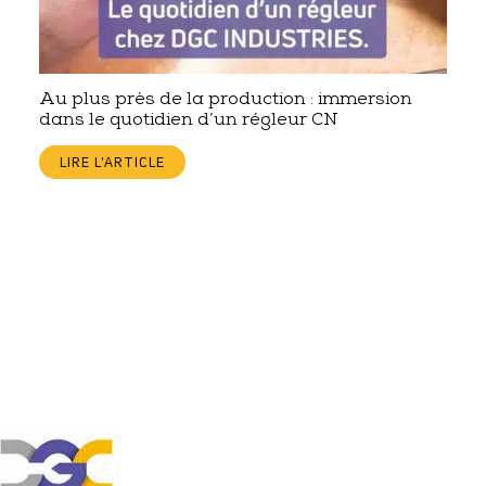
Au plus près de la production : immersion
dans le quotidien d’un régleur CN
LIRE L'ARTICLE