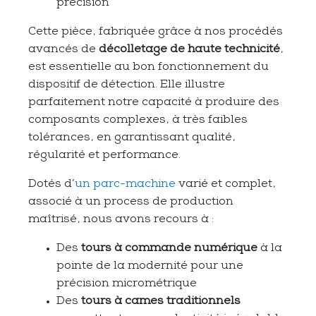
précision
Cette pièce, fabriquée grâce à nos procédés
avancés de
décolletage de haute technicité
,
est essentielle au bon fonctionnement du
dispositif de détection. Elle illustre
parfaitement notre capacité à produire des
composants complexes, à très faibles
tolérances, en garantissant qualité,
régularité et performance.
Dotés d’
un parc-machine
varié et complet,
associé à un process de production
maîtrisé, nous avons recours à :
Des
tours à commande numérique
à la
pointe de la modernité pour une
précision micrométrique
Des
tours à cames traditionnels