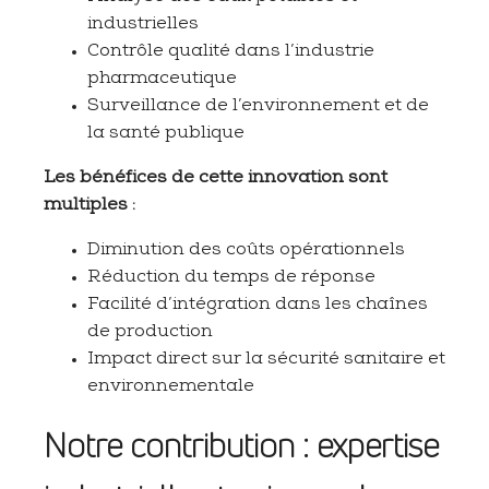
industrielles
Contrôle qualité dans l’industrie
pharmaceutique
Surveillance de l’environnement et de
la santé publique
Les bénéfices de cette innovation sont
multiples :
Diminution des coûts opérationnels
Réduction du temps de réponse
Facilité d’intégration dans les chaînes
de production
Impact direct sur la sécurité sanitaire et
environnementale
Notre contribution : expertise