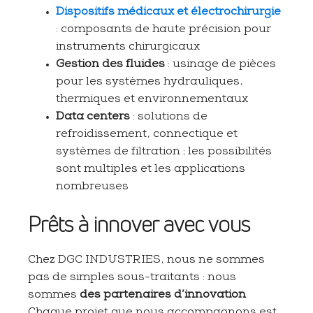
Dispositifs médicaux et électrochirurgie
: composants de haute précision pour
instruments chirurgicaux
Gestion des fluides
: usinage de pièces
pour les systèmes hydrauliques,
thermiques et environnementaux
Data centers
: solutions de
refroidissement, connectique et
systèmes de filtration ; les possibilités
sont multiples et les applications
nombreuses
Prêts à innover avec vous
Chez DGC INDUSTRIES, nous ne sommes
pas de simples sous-traitants : nous
sommes
des partenaires d’innovation
.
Chaque projet que nous accompagnons est