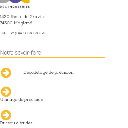
1430 Route de Gravin
74300 Magland
Tél. : +33 (0)4 50 90 20 36
Notre savoir-faire
Décolletage de précision
Usinage de précision
Bureau d'études