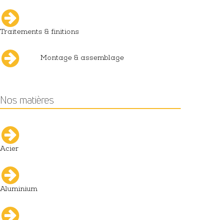
Traitements & finitions
Montage & assemblage
Nos matières
Acier
Aluminium