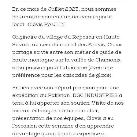
En ce mois de Juillet 2023, nous sommes
heureux de soutenir un nouveau sportif
local : Clovis PAULIN.
Originaire du village du Reposoir en Haute-
Savoie, au sein du massif des Aravis, Clovis
partage sa vie entre son métier de guide de
haute montagne sur la vallée de Chamonix
et sa passion pour l’alpinisme (avec une
préférence pour les cascades de glace).
En lien avec son départ prochain pour une
expédition au Pakistan, DGC INDUSTRIES a
tenu à lui apporter son soutien. Visite de nos
locaux, échanges sur notre métier,
présentation de nos équipes, Clovis a eu
l’occasion cette semaine d’en apprendre
davantage quant à notre expertise et