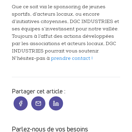
Que ce soit via le sponsoring de jeunes
sportifs, d’acteurs locaux, ou encore
d’initiatives citoyennes, DGC INDUSTRIES et
ses équipes s’investissent pour notre vallée.
Toujours à l’affut des actions développées
par les associations et acteurs locaux, DGC
INDUSTRIES pourrait vous soutenir.
N’hésitez-pas à
prendre contact !
Partager cet article :
Parlez-nous de vos besoins