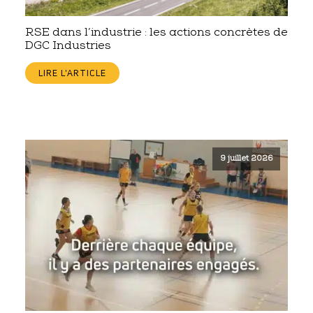
RSE dans l’industrie : les actions concrètes de
DGC Industries
LIRE L'ARTICLE
9 juillet 2026