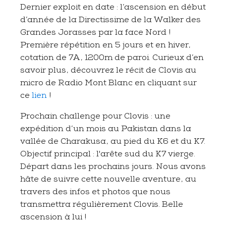
Dernier exploit en date : l’ascension en début
d’année de la Directissime de la Walker des
Grandes Jorasses par la face Nord !
Première répétition en 5 jours et en hiver,
cotation de 7A, 1200m de paroi. Curieux d’en
savoir plus, découvrez le récit de Clovis au
micro de Radio Mont Blanc en cliquant sur
ce
lien
!
Prochain challenge pour Clovis : une
expédition d’un mois au Pakistan dans la
vallée de Charakusa, au pied du K6 et du K7.
Objectif principal : l'arête sud du K7 vierge.
Départ dans les prochains jours. Nous avons
hâte de suivre cette nouvelle aventure, au
travers des infos et photos que nous
transmettra régulièrement Clovis. Belle
ascension à lui !