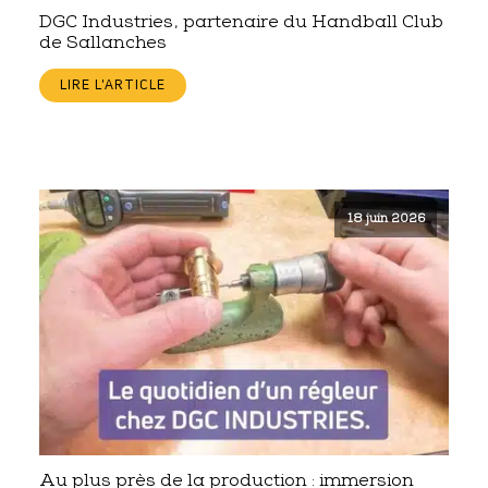
DGC Industries, partenaire du Handball Club
de Sallanches
LIRE L'ARTICLE
18 juin 2026
Au plus près de la production : immersion