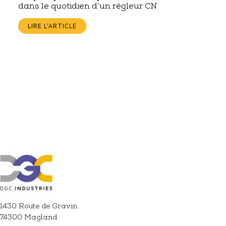
dans le quotidien d’un régleur CN
LIRE L'ARTICLE
1430 Route de Gravin
74300 Magland