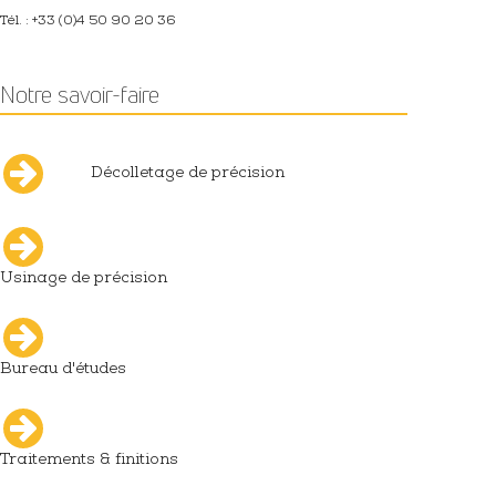
Tél. : +33 (0)4 50 90 20 36
Notre savoir-faire
Décolletage de précision
Usinage de précision
Bureau d'études
Traitements & finitions