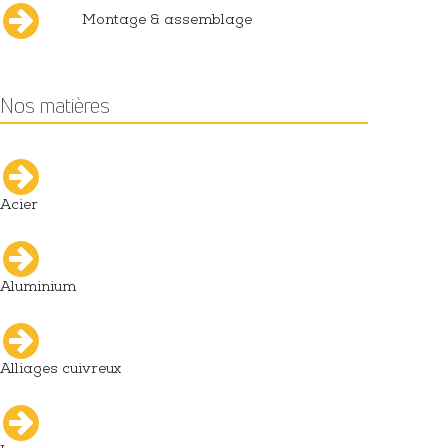
Montage & assemblage
Nos matières
Acier
Aluminium
Alliages cuivreux