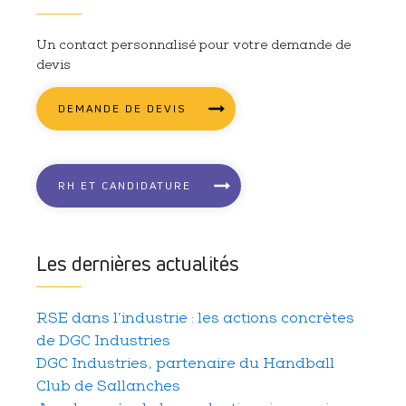
Un contact personnalisé pour votre demande de
devis
DEMANDE DE DEVIS
RH ET CANDIDATURE
Les dernières actualités
RSE dans l’industrie : les actions concrètes
de DGC Industries
DGC Industries, partenaire du Handball
Club de Sallanches