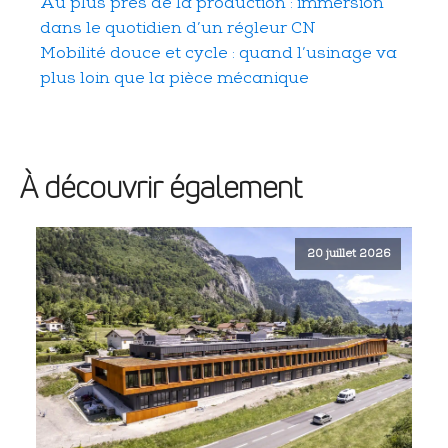
Au plus près de la production : immersion
dans le quotidien d’un régleur CN
Mobilité douce et cycle : quand l’usinage va
plus loin que la pièce mécanique
À découvrir également
20 juillet 2026