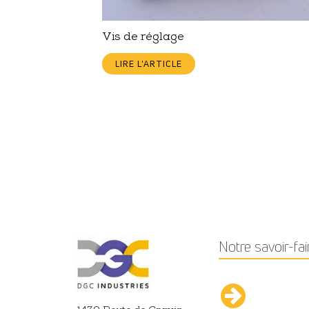
Vis de réglage
LIRE L'ARTICLE
Notre savoir-fai