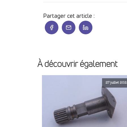
Partager cet article :
À découvrir également
27 juillet 20