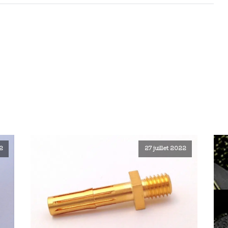
22
27 juillet 2022