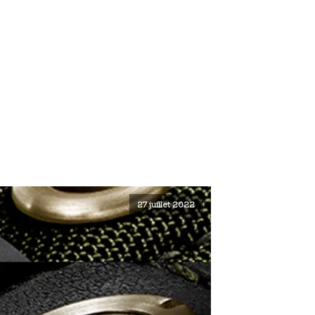
27 juillet 2022