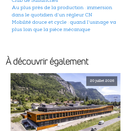
Club de Sallanches
Au plus près de la production : immersion
dans le quotidien d’un régleur CN
Mobilité douce et cycle : quand l’usinage va
plus loin que la pièce mécanique
À découvrir également
20 juillet 2026