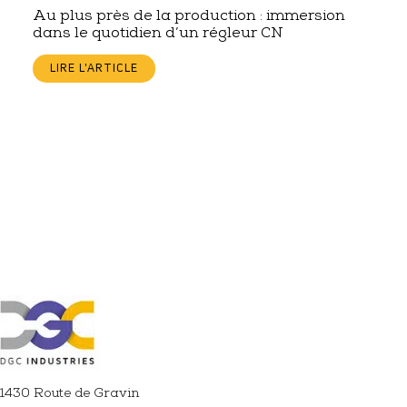
Au plus près de la production : immersion
dans le quotidien d’un régleur CN
LIRE L'ARTICLE
1430 Route de Gravin