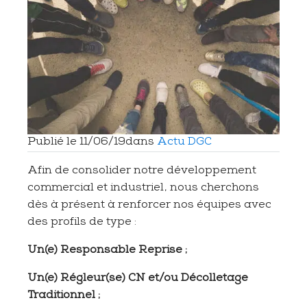
Publié le
11/06/19
dans
Actu DGC
Afin de consolider notre développement
commercial et industriel, nous cherchons
dès à présent à renforcer nos équipes avec
des profils de type :
Un(e) Responsable Reprise ;
Un(e) Régleur(se) CN et/ou Décolletage
Traditionnel ;