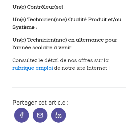
Un(e) Contrôleur(se) ;
Un(e) Technicien(nne) Qualité Produit et/ou
Système ;
Un(e) Technicien(nne) en alternance pour
l’année scolaire à venir.
Consultez le détail de nos offres sur la
rubrique emploi
de notre site Internet !
Partager cet article :