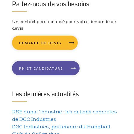
Parlez-nous de vos besoins
Un contact personnalisé pour votre demande de
devis
DEMANDE DE DEVIS
RH ET CANDIDATURE
Les dernières actualités
RSE dans l’industrie : les actions concrètes
de DGC Industries
DGC Industries, partenaire du Handball