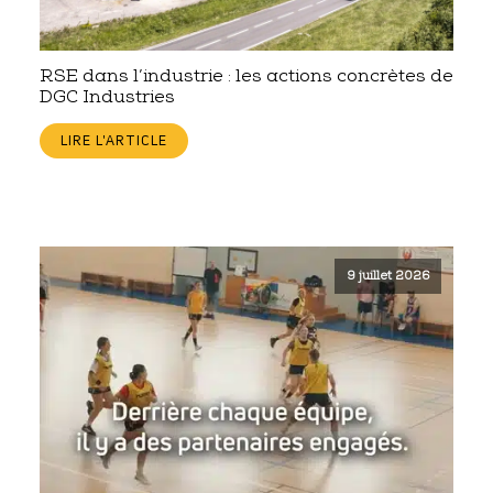
RSE dans l’industrie : les actions concrètes de
DGC Industries
LIRE L'ARTICLE
9 juillet 2026