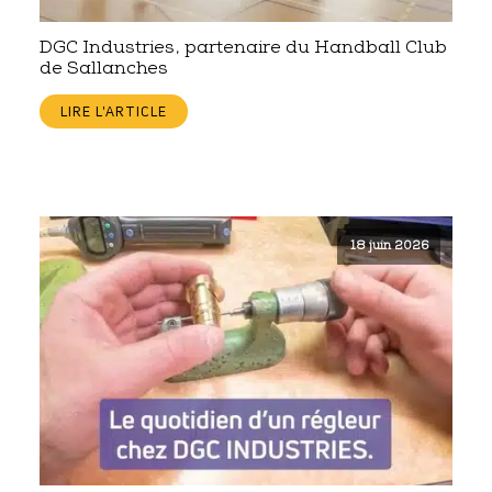
DGC Industries, partenaire du Handball Club
de Sallanches
LIRE L'ARTICLE
18 juin 2026