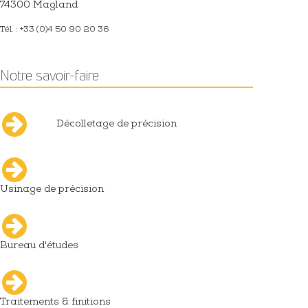
74300 Magland
Tél. : +33 (0)4 50 90 20 36
Notre savoir-faire
Décolletage de précision
Usinage de précision
Bureau d'études
Traitements & finitions