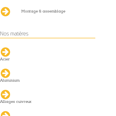
Montage & assemblage
Nos matières
Acier
Aluminium
Alliages cuivreux