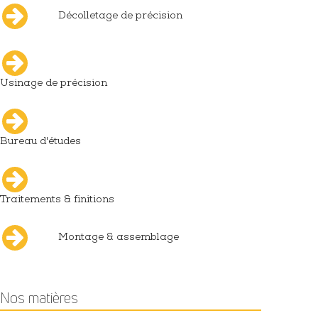
Décolletage de précision
Usinage de précision
Bureau d'études
Traitements & finitions
Montage & assemblage
Nos matières