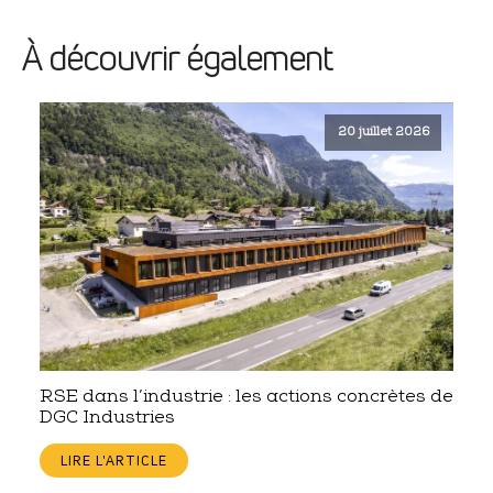
À découvrir également
20 juillet 2026
RSE dans l’industrie : les actions concrètes de
DGC Industries
LIRE L'ARTICLE