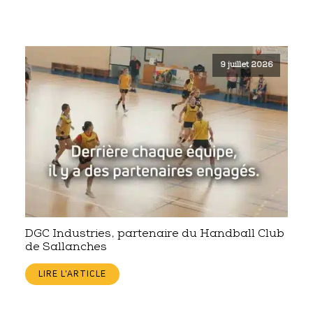
9 juillet 2026
DGC Industries, partenaire du Handball Club
de Sallanches
LIRE L'ARTICLE