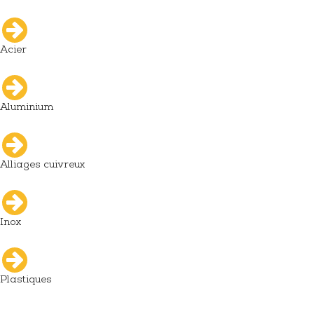
Acier
Aluminium
Alliages cuivreux
Inox
Plastiques