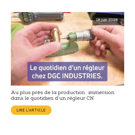
18 juin 2026
Au plus près de la production : immersion
dans le quotidien d’un régleur CN
LIRE L'ARTICLE