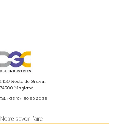
1430 Route de Gravin
74300 Magland
Tél. : +33 (0)4 50 90 20 36
Notre savoir-faire