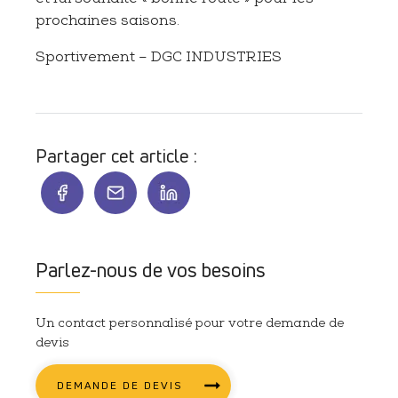
prochaines saisons.
Sportivement – DGC INDUSTRIES
Partager cet article :
Parlez-nous de vos besoins
Un contact personnalisé pour votre demande de
devis
DEMANDE DE DEVIS