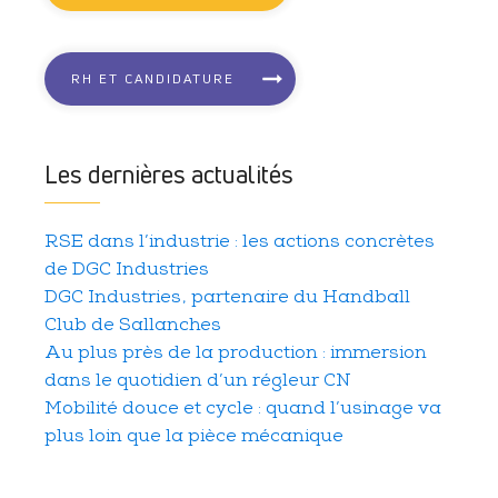
RH ET CANDIDATURE
Les dernières actualités
RSE dans l’industrie : les actions concrètes
de DGC Industries
DGC Industries, partenaire du Handball
Club de Sallanches
Au plus près de la production : immersion
dans le quotidien d’un régleur CN
Mobilité douce et cycle : quand l’usinage va
plus loin que la pièce mécanique