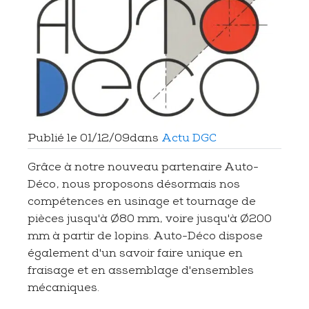
Publié le
01/12/09
dans
Actu DGC
Grâce à notre nouveau partenaire Auto-
Déco, nous proposons désormais nos
compétences en usinage et tournage de
pièces jusqu'à Ø80 mm, voire jusqu'à Ø200
mm à partir de lopins. Auto-Déco dispose
également d'un savoir faire unique en
fraisage et en assemblage d'ensembles
mécaniques.