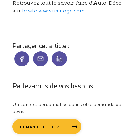
Retrouvez tout le savoir-faire d'Auto-Déco
sur
le site www.usinage.com
.
Partager cet article :
Parlez-nous de vos besoins
Un contact personnalisé pour votre demande de
devis
DEMANDE DE DEVIS