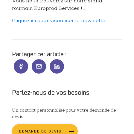
Vous nous trouverez sur notre stand
roumain Europrod Services ! ...
Cliquez ici pour visualiser la newsletter.
Partager cet article :
Parlez-nous de vos besoins
Un contact personnalisé pour votre demande de
devis
DEMANDE DE DEVIS