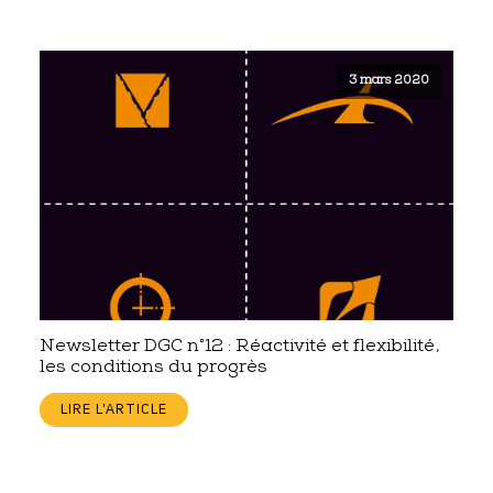
3 mars 2020
Newsletter DGC n°12 : Réactivité et flexibilité,
les conditions du progrès
LIRE L'ARTICLE