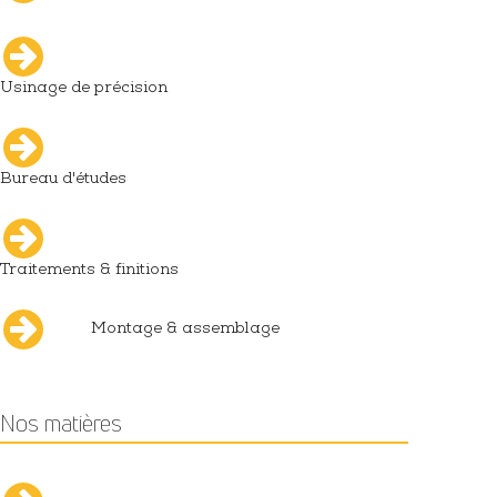
Usinage de précision
Bureau d'études
Traitements & finitions
Montage & assemblage
Nos matières