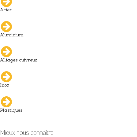
Acier
Aluminium
Alliages cuivreux
Inox
Plastiques
Mieux nous connaître