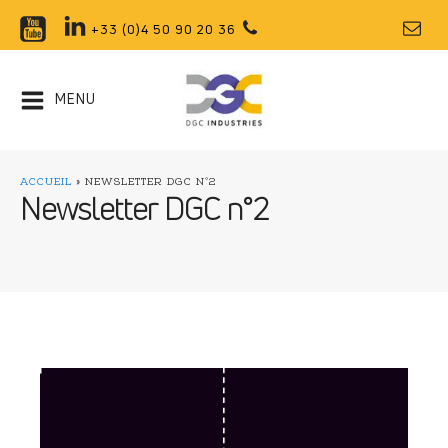
+33 (0)4 50 90 20 36
MENU
ACCUEIL
»
NEWSLETTER DGC N°2
Newsletter DGC n°2