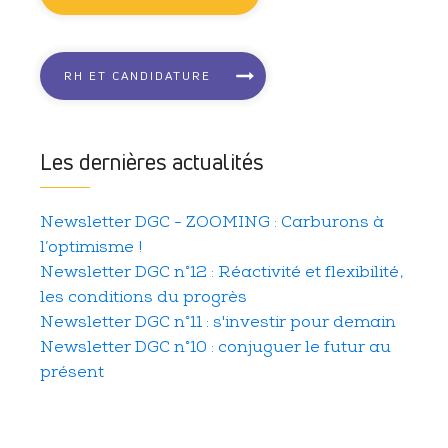
RH ET CANDIDATURE
Les dernières actualités
Newsletter DGC - ZOOMING : Carburons à
l’optimisme !
Newsletter DGC n°12 : Réactivité et flexibilité,
les conditions du progrès
Newsletter DGC n°11 : s'investir pour demain
Newsletter DGC n°10 : conjuguer le futur au
présent