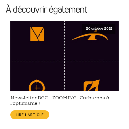
À découvrir également
20 octobre 2021
Newsletter DGC - ZOOMING : Carburons à
l’optimisme !
LIRE L'ARTICLE