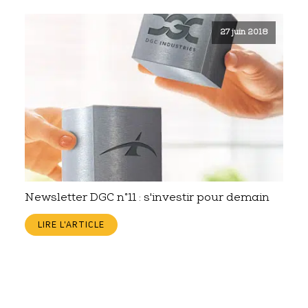
27 juin 2018
Newsletter DGC n°11 : s'investir pour demain
LIRE L'ARTICLE