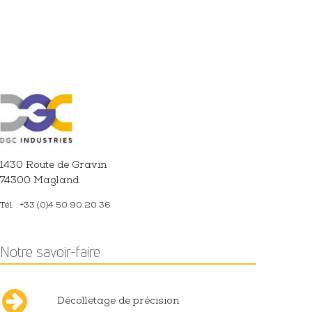
1430 Route de Gravin
74300 Magland
Tél. : +33 (0)4 50 90 20 36
Notre savoir-faire
Décolletage de précision