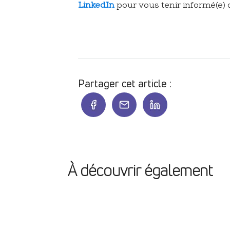
LinkedIn
pour vous tenir informé(e) 
Partager cet article :
À découvrir également