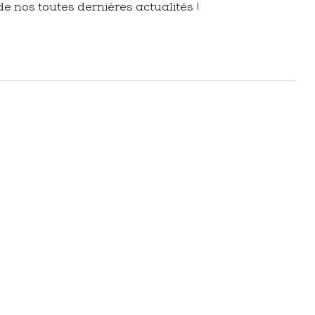
de nos toutes dernières actualités !