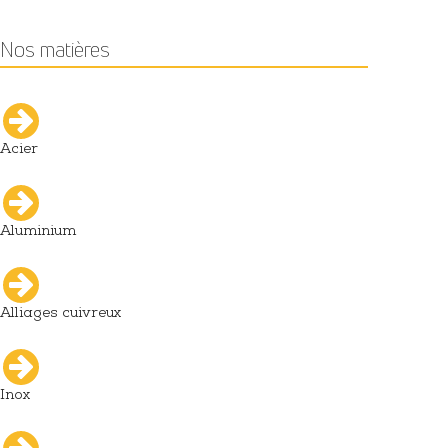
Nos matières
Acier
Aluminium
Alliages cuivreux
Inox