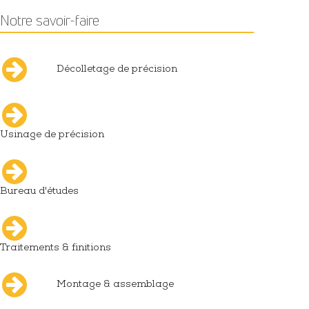
Notre savoir-faire
Décolletage de précision
Usinage de précision
Bureau d'études
Traitements & finitions
Montage & assemblage